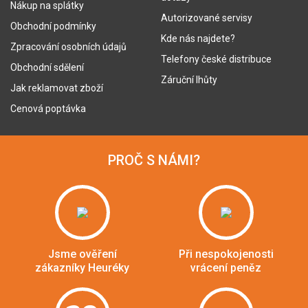
Nákup na splátky
Autorizované servisy
Obchodní podmínky
Kde nás najdete?
Zpracování osobních údajů
Telefony české distribuce
Obchodní sdělení
Záruční lhůty
Jak reklamovat zboží
Cenová poptávka
PROČ S NÁMI?
Jsme ověření
Při nespokojenosti
zákazníky Heuréky
vrácení peněz