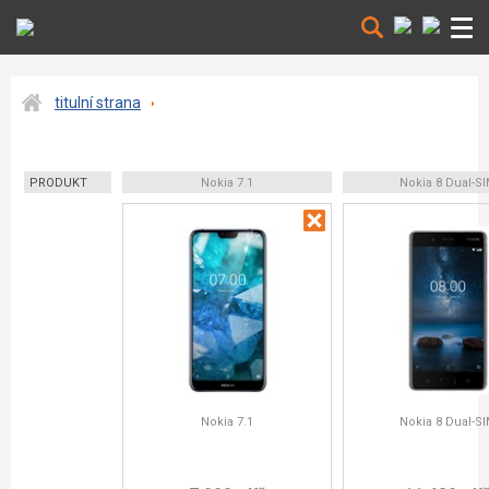
titulní strana
PRODUKT
Nokia 7.1
Nokia 8 Dual-S
Nokia 7.1
Nokia 8 Dual-S