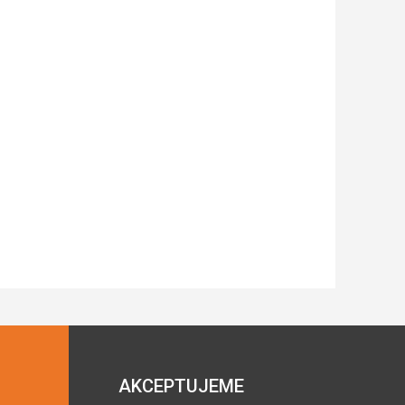
AKCEPTUJEME