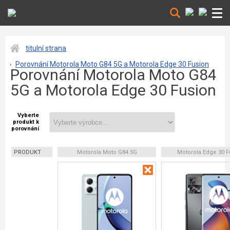
titulní strana
Porovnání Motorola Moto G84 5G a Motorola Edge 30 Fusion
Porovnání Motorola Moto G84
5G a Motorola Edge 30 Fusion
Vyberte
produkt k
porovnání
PRODUKT
Motorola Moto G84 5G
Motorola Edge 30 F