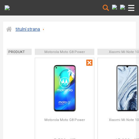
titulní strana
PRODUKT
Motorola Moto G8 Power
Xiaomi Mi Note 10
Motorola Moto G8 Power
Xiaomi Mi Note 10