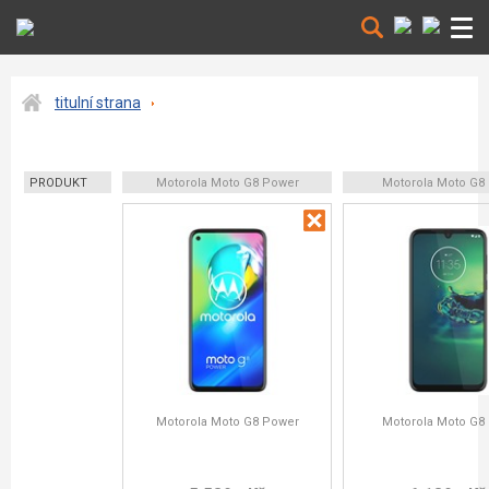
titulní strana
PRODUKT
Motorola Moto G8 Power
Motorola Moto G8 
Motorola Moto G8 Power
Motorola Moto G8 