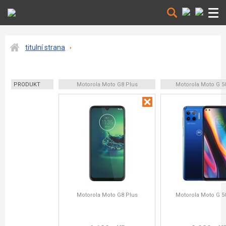
titulní strana
PRODUKT
Motorola Moto G8 Plus
Motorola Moto G 5
Motorola Moto G8 Plus
Motorola Moto G 5