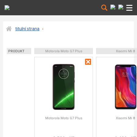
titulní strana
PRODUKT
Motorola Moto G7 Plus
Xiaomi Mi 8
Motorola Moto G7 Plus
Xiaomi Mi 8