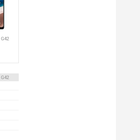
 G42
 G42