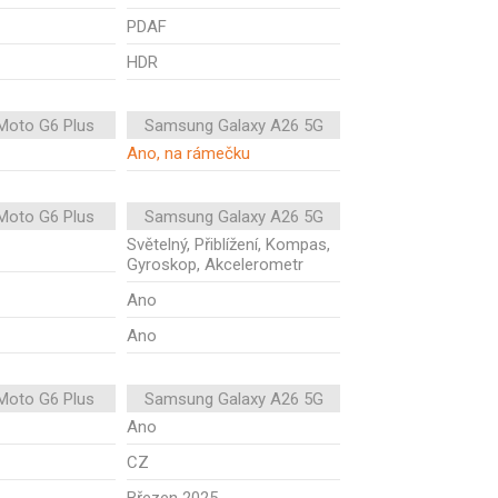
PDAF
HDR
Moto G6 Plus
Samsung Galaxy A26 5G
Ano, na rámečku
Moto G6 Plus
Samsung Galaxy A26 5G
Světelný, Přiblížení, Kompas,
Gyroskop, Akcelerometr
Ano
Ano
Moto G6 Plus
Samsung Galaxy A26 5G
Ano
CZ