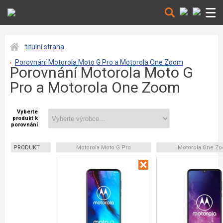
titulní strana
Porovnání Motorola Moto G Pro a Motorola One Zoom
Porovnání Motorola Moto G
Pro a Motorola One Zoom
Vyberte
produkt k
porovnání
PRODUKT
Motorola Moto G Pro
Motorola One Z