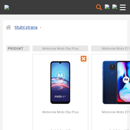
titulní strana
PRODUKT
Motorola Moto E6s Plus
Motorola Moto E7 
Motorola Moto E6s Plus
Motorola Moto E7 