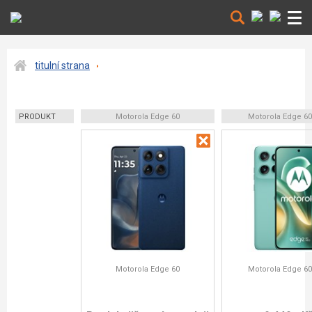
titulní strana
PRODUKT
Motorola Edge 60
Motorola Edge 6
Motorola Edge 60
Motorola Edge 6