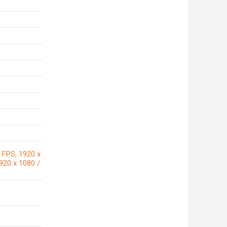
 FPS, 1920 x
920 x 1080 /