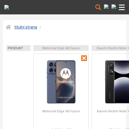
titulní strana
PRODUKT
Motorola Edge 60 Fusion
Xiaomi Redmi Note 1
Motorola Edge 60 Fusion
Xiaomi Redmi Note 1