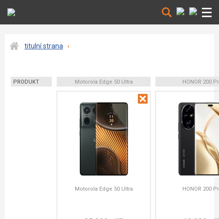
titulní strana
PRODUKT
Motorola Edge 50 Ultra
HONOR 200 P
Motorola Edge 50 Ultra
HONOR 200 P