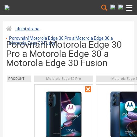
titulní strana
Porovnání Motorola Edge 30 Pro a Motorola Edge 30 a
Porovnání Motorola Edge 30
Motorola Edge 30 Fusion
Pro a Motorola Edge 30 a
Motorola Edge 30 Fusion
PRODUKT
Motorola Edge 30 Pro
Motorola Edge 