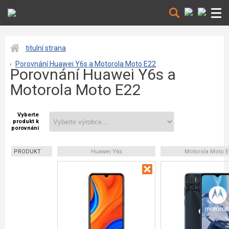
titulní strana
Porovnání Huawei Y6s a Motorola Moto E22
Porovnání Huawei Y6s a
Motorola Moto E22
Vyberte
produkt k
porovnání
PRODUKT
Huawei Y6s
Motorola Moto E