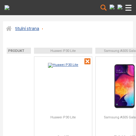
titulní strana
PRODUKT
Huawei P30 Lite
Samsung A505 Gala
Huawei P30 Lite
Samsung A505 Gala