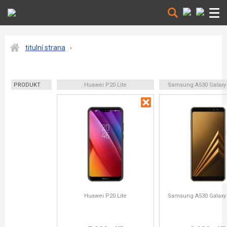
titulní strana
PRODUKT
Huawei P20 Lite
Samsung A530 Galaxy
Huawei P20 Lite
Samsung A530 Galaxy