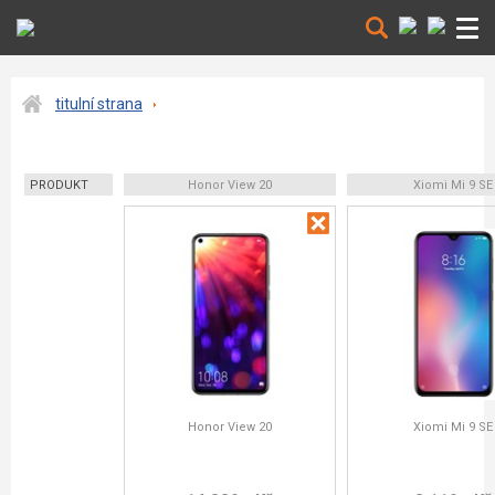
titulní strana
PRODUKT
Honor View 20
Xiomi Mi 9 SE
Honor View 20
Xiomi Mi 9 SE