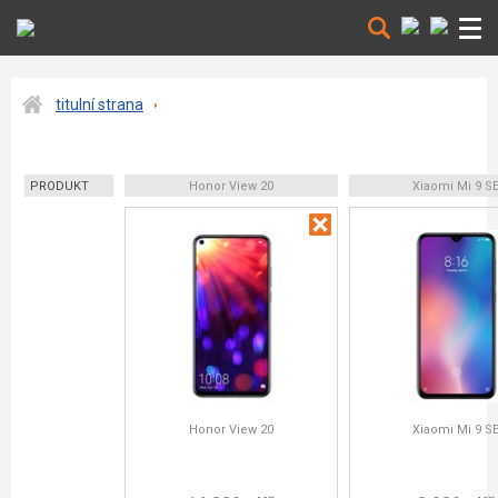
titulní strana
PRODUKT
Honor View 20
Xiaomi Mi 9 S
Honor View 20
Xiaomi Mi 9 S