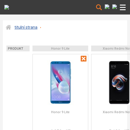
titulní strana
PRODUKT
Honor 9 Lite
Xiaomi Redmi No
Honor 9 Lite
Xiaomi Redmi No