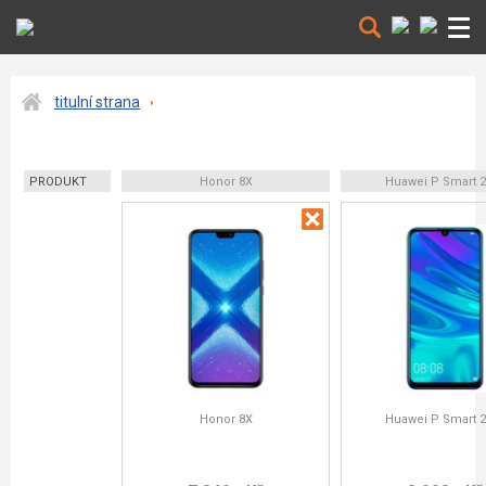
titulní strana
PRODUKT
Honor 8X
Huawei P Smart 2
Honor 8X
Huawei P Smart 2