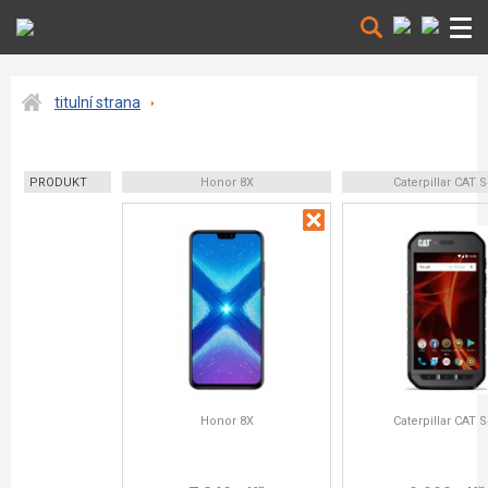
titulní strana
PRODUKT
Honor 8X
Caterpillar CAT 
Honor 8X
Caterpillar CAT 