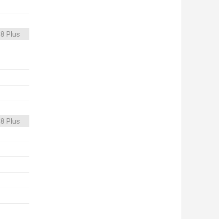
8 Plus
8 Plus