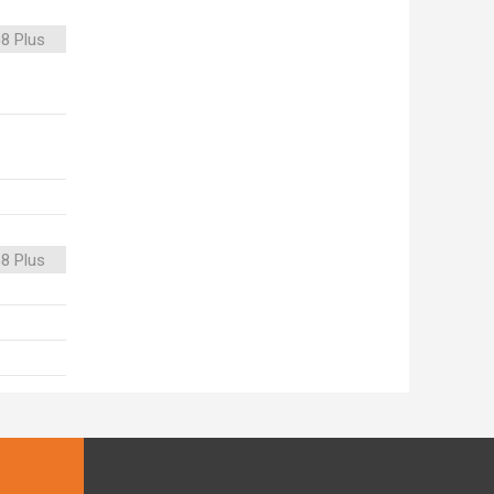
8 Plus
8 Plus