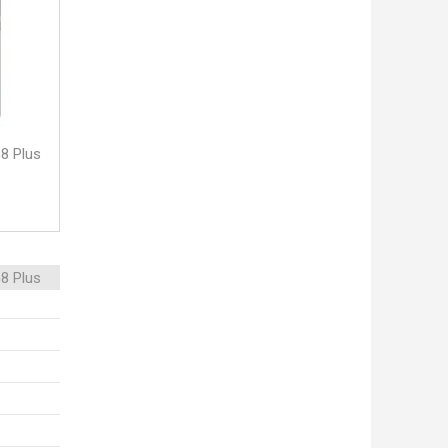
8 Plus
8 Plus