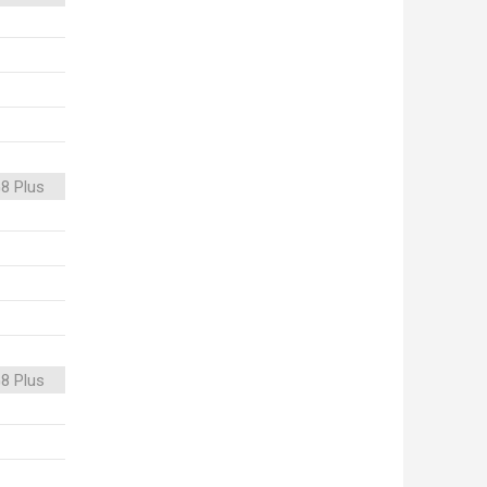
8 Plus
8 Plus