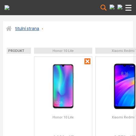
titulní strana
PRODUKT
Honor 10 Lite
Xiaomi Redmi 
Honor 10 Lite
Xiaomi Redmi 