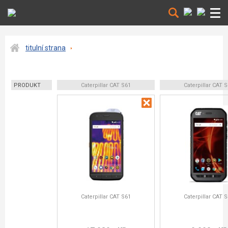
titulní strana
PRODUKT
Caterpillar CAT S61
Caterpillar CAT 
Caterpillar CAT S61
Caterpillar CAT 