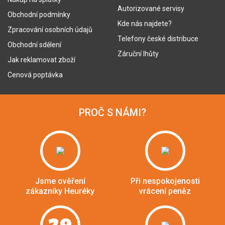
Autorizované servisy
Obchodní podmínky
Kde nás najdete?
Zpracování osobních údajů
Telefony české distribuce
Obchodní sdělení
Záruční lhůty
Jak reklamovat zboží
Cenová poptávka
PROČ S NÁMI?
Jsme ověření
Při nespokojenosti
zákazníky Heuréky
vrácení peněz
29