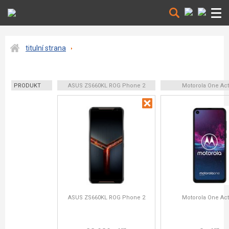
titulní strana
PRODUKT
ASUS ZS660KL ROG Phone 2
Motorola One Act
ASUS ZS660KL ROG Phone 2
Motorola One Act