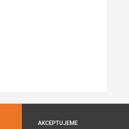
AKCEPTUJEME