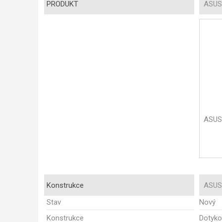
PRODUKT
ASUS
ASUS
Konstrukce
ASUS
Stav
Nový
Konstrukce
Dotyko