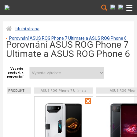
titulní strana
Porovnání ASUS ROG Phone 7 Ultimate a ASUS ROG Phone 6
Porovnání ASUS ROG Phone 7
Ultimate a ASUS ROG Phone 6
Vyberte
produkt k
porovnání
PRODUKT
ASUS ROG Phone 7 Ultimate
ASUS ROG Phon