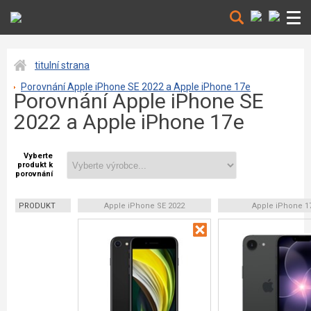
titulní strana
Porovnání Apple iPhone SE 2022 a Apple iPhone 17e
Porovnání Apple iPhone SE
2022 a Apple iPhone 17e
Vyberte
produkt k
porovnání
PRODUKT
Apple iPhone SE 2022
Apple iPhone 1