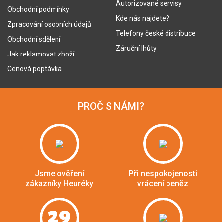
Autorizované servisy
Obchodní podmínky
Kde nás najdete?
Zpracování osobních údajů
Telefony české distribuce
Obchodní sdělení
Záruční lhůty
Jak reklamovat zboží
Cenová poptávka
PROČ S NÁMI?
Jsme ověření
Při nespokojenosti
zákazníky Heuréky
vrácení peněz
29