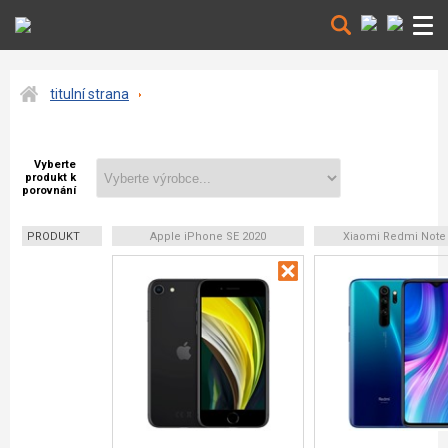
titulní strana
Vyberte
produkt k
porovnání
PRODUKT
Apple iPhone SE 2020
Xiaomi Redmi Note 