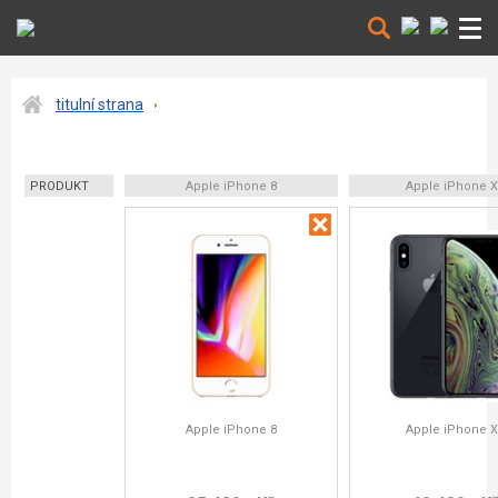
titulní strana
PRODUKT
Apple iPhone 8
Apple iPhone 
Apple iPhone 8
Apple iPhone 