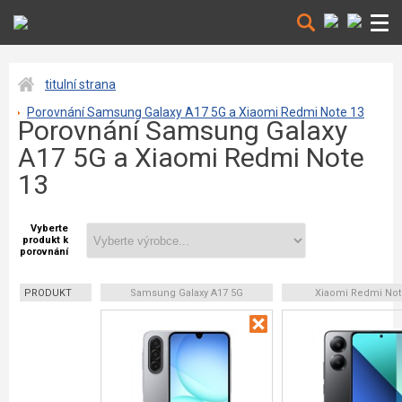
titulní strana
Porovnání Samsung Galaxy A17 5G a Xiaomi Redmi Note 13
Porovnání Samsung Galaxy
A17 5G a Xiaomi Redmi Note
13
Vyberte
produkt k
porovnání
PRODUKT
Samsung Galaxy A17 5G
Xiaomi Redmi Not