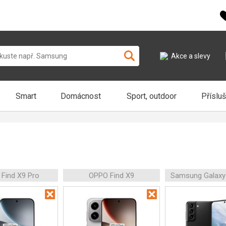
Akce a slevy
Smart
Domácnost
Sport, outdoor
Příslu
Find X9 Pro
OPPO Find X9
Samsung Galaxy