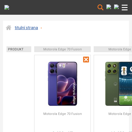
titulní strana
PRODUKT
Motorola Edge 70 Fusion
Motorola Edge
Motorola Edge 70 Fusion
Motorola Edge