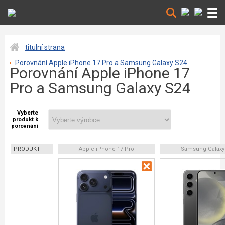
titulní strana
Porovnání Apple iPhone 17 Pro a Samsung Galaxy S24
Porovnání Apple iPhone 17
Pro a Samsung Galaxy S24
Vyberte
produkt k
porovnání
PRODUKT
Apple iPhone 17 Pro
Samsung Galaxy