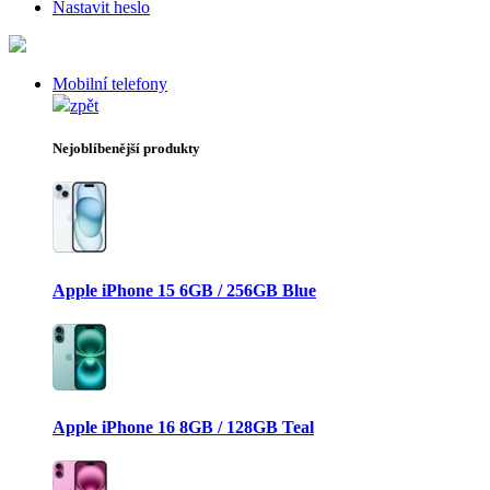
Nastavit heslo
Mobilní telefony
zpět
Nejoblíbenější produkty
Apple iPhone 15 6GB / 256GB Blue
Apple iPhone 16 8GB / 128GB Teal