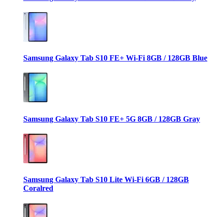
Samsung Galaxy Tab S10 FE+ Wi-Fi 8GB / 128GB Blue
Samsung Galaxy Tab S10 FE+ 5G 8GB / 128GB Gray
Samsung Galaxy Tab S10 Lite Wi-Fi 6GB / 128GB
Coralred