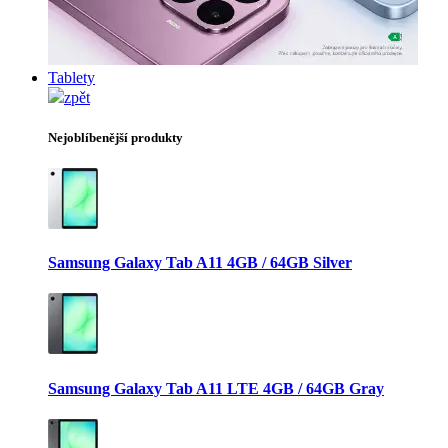
Tablety
zpět
Nejoblíbenější produkty
Samsung Galaxy Tab A11 4GB / 64GB Silver
Samsung Galaxy Tab A11 LTE 4GB / 64GB Gray