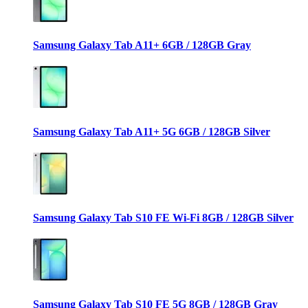
Samsung Galaxy Tab A11+ 6GB / 128GB Gray
Samsung Galaxy Tab A11+ 5G 6GB / 128GB Silver
Samsung Galaxy Tab S10 FE Wi-Fi 8GB / 128GB Silver
Samsung Galaxy Tab S10 FE 5G 8GB / 128GB Gray