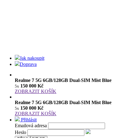
Jak nakoupit
Doprava
Realme 7 5G 6GB/128GB Dual-SIM Mist Blue
150 000 Kč
5x
ZOBRAZIT KOŠÍK
Realme 7 5G 6GB/128GB Dual-SIM Mist Blue
150 000 Kč
5x
ZOBRAZIT KOŠÍK
Přihlásit
Emailová adresa
Heslo