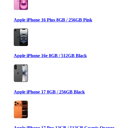
Apple iPhone 16 Plus 8GB / 256GB Pink
Apple iPhone 16e 8GB / 512GB Black
Apple iPhone 17 8GB / 256GB Black
Apple iPhone 17 Pro 12GB / 512GB Cosmic Orange