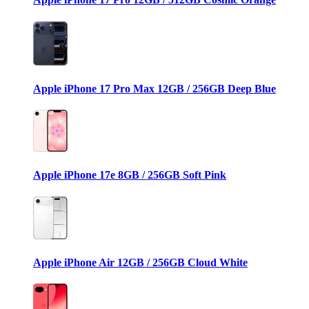
Apple iPhone 17 Pro Max 12GB / 256GB Deep Blue
Apple iPhone 17e 8GB / 256GB Soft Pink
Apple iPhone Air 12GB / 256GB Cloud White