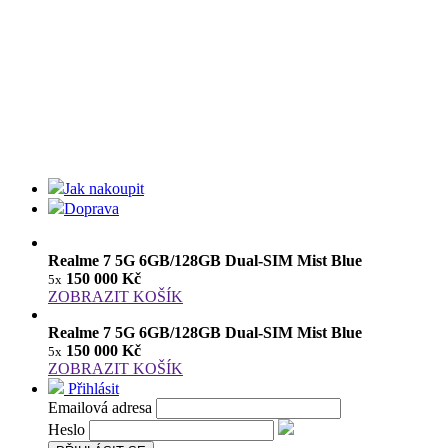
Jak nakoupit
Doprava
Realme 7 5G 6GB/128GB Dual-SIM Mist Blue
150 000 Kč
5x
ZOBRAZIT KOŠÍK
Realme 7 5G 6GB/128GB Dual-SIM Mist Blue
150 000 Kč
5x
ZOBRAZIT KOŠÍK
Přihlásit
Emailová adresa
Heslo