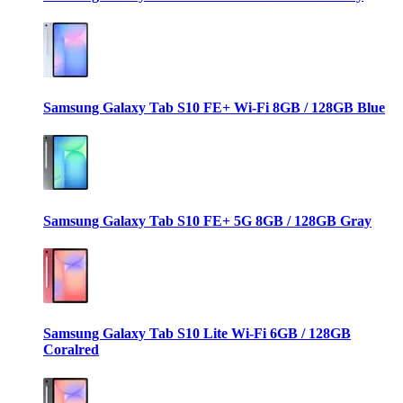
Samsung Galaxy Tab S10 FE+ Wi-Fi 8GB / 128GB Blue
Samsung Galaxy Tab S10 FE+ 5G 8GB / 128GB Gray
Samsung Galaxy Tab S10 Lite Wi-Fi 6GB / 128GB
Coralred