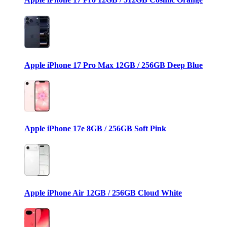
Apple iPhone 17 Pro Max 12GB / 256GB Deep Blue
Apple iPhone 17e 8GB / 256GB Soft Pink
Apple iPhone Air 12GB / 256GB Cloud White