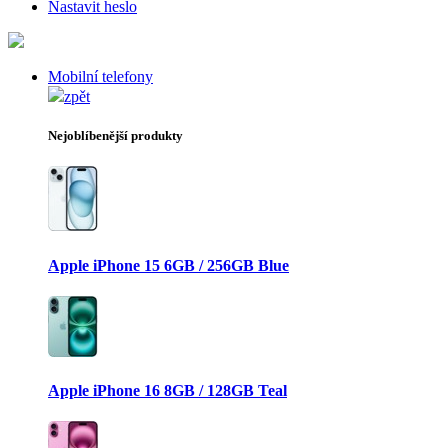
Nastavit heslo
Mobilní telefony
zpět
Nejoblíbenější produkty
Apple iPhone 15 6GB / 256GB Blue
Apple iPhone 16 8GB / 128GB Teal