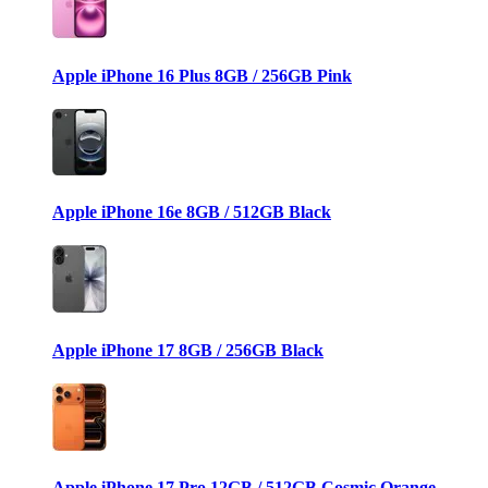
Apple iPhone 16 Plus 8GB / 256GB Pink
Apple iPhone 16e 8GB / 512GB Black
Apple iPhone 17 8GB / 256GB Black
Apple iPhone 17 Pro 12GB / 512GB Cosmic Orange