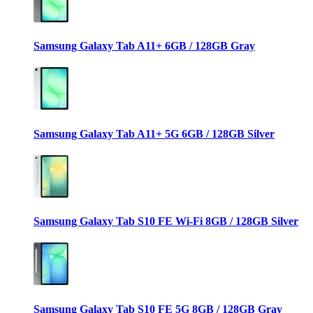
Samsung Galaxy Tab A11+ 6GB / 128GB Gray
Samsung Galaxy Tab A11+ 5G 6GB / 128GB Silver
Samsung Galaxy Tab S10 FE Wi-Fi 8GB / 128GB Silver
Samsung Galaxy Tab S10 FE 5G 8GB / 128GB Gray