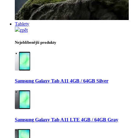
Tablety
zpět
Nejoblíbenější produkty
Samsung Galaxy Tab A11 4GB / 64GB Silver
Samsung Galaxy Tab A11 LTE 4GB / 64GB Gray