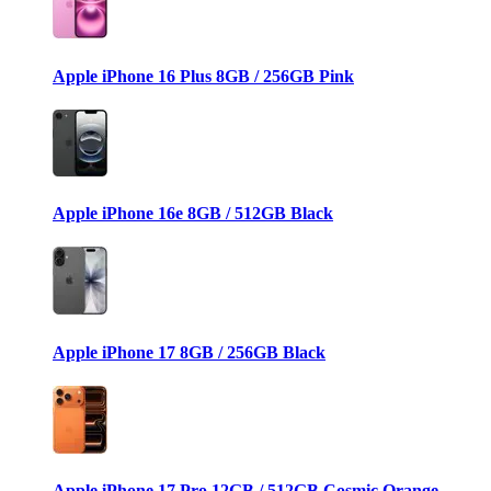
Apple iPhone 16 Plus 8GB / 256GB Pink
Apple iPhone 16e 8GB / 512GB Black
Apple iPhone 17 8GB / 256GB Black
Apple iPhone 17 Pro 12GB / 512GB Cosmic Orange