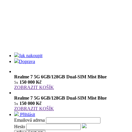
Jak nakoupit
Doprava
Realme 7 5G 6GB/128GB Dual-SIM Mist Blue
150 000 Kč
5x
ZOBRAZIT KOŠÍK
Realme 7 5G 6GB/128GB Dual-SIM Mist Blue
150 000 Kč
5x
ZOBRAZIT KOŠÍK
Přihlásit
Emailová adresa
Heslo