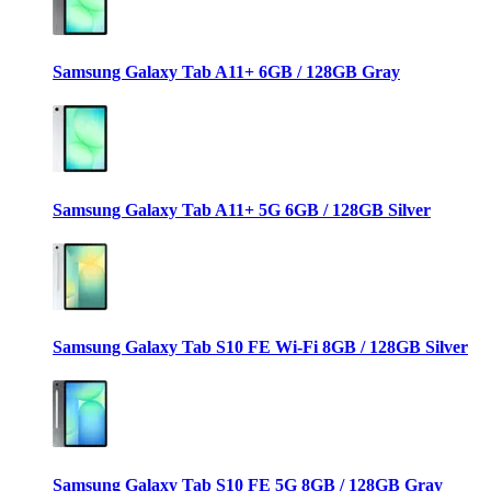
Samsung Galaxy Tab A11+ 6GB / 128GB Gray
Samsung Galaxy Tab A11+ 5G 6GB / 128GB Silver
Samsung Galaxy Tab S10 FE Wi-Fi 8GB / 128GB Silver
Samsung Galaxy Tab S10 FE 5G 8GB / 128GB Gray