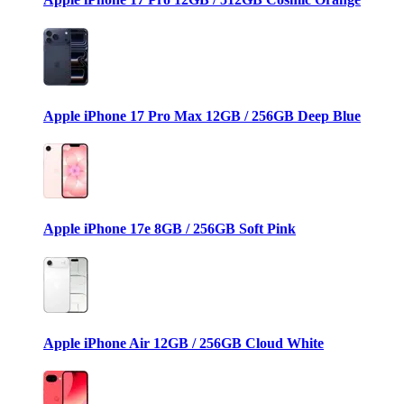
Apple iPhone 17 Pro Max 12GB / 256GB Deep Blue
Apple iPhone 17e 8GB / 256GB Soft Pink
Apple iPhone Air 12GB / 256GB Cloud White