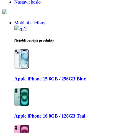
Nastavit heslo
Mobilní telefony
zpět
Nejoblíbenější produkty
Apple iPhone 15 6GB / 256GB Blue
Apple iPhone 16 8GB / 128GB Teal