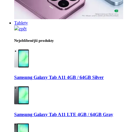
Tablety
zpět
Nejoblíbenější produkty
Samsung Galaxy Tab A11 4GB / 64GB Silver
Samsung Galaxy Tab A11 LTE 4GB / 64GB Gray