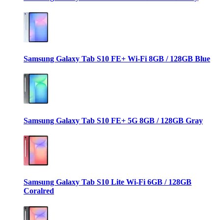
Samsung Galaxy Tab S10 FE+ Wi-Fi 8GB / 128GB Blue
Samsung Galaxy Tab S10 FE+ 5G 8GB / 128GB Gray
Samsung Galaxy Tab S10 Lite Wi-Fi 6GB / 128GB
Coralred