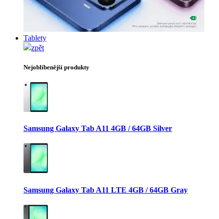
Tablety
zpět
Nejoblíbenější produkty
Samsung Galaxy Tab A11 4GB / 64GB Silver
Samsung Galaxy Tab A11 LTE 4GB / 64GB Gray