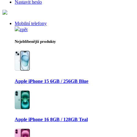
Nastavit heslo
Mobilní telefony
zpět
Nejoblíbenější produkty
Apple iPhone 15 6GB / 256GB Blue
Apple iPhone 16 8GB / 128GB Teal