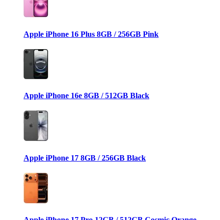
Apple iPhone 16 Plus 8GB / 256GB Pink
Apple iPhone 16e 8GB / 512GB Black
Apple iPhone 17 8GB / 256GB Black
Apple iPhone 17 Pro 12GB / 512GB Cosmic Orange