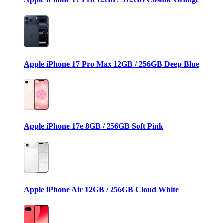
Apple iPhone 17 Pro Max 12GB / 256GB Deep Blue
Apple iPhone 17e 8GB / 256GB Soft Pink
Apple iPhone Air 12GB / 256GB Cloud White