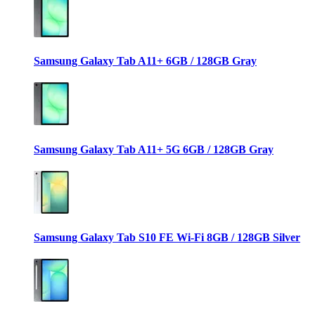
Samsung Galaxy Tab A11+ 6GB / 128GB Gray
Samsung Galaxy Tab A11+ 5G 6GB / 128GB Gray
Samsung Galaxy Tab S10 FE Wi-Fi 8GB / 128GB Silver