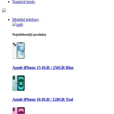
Nastavit heslo
Mobilní telefony
zpět
Nejoblíbenější produkty
Apple iPhone 15 6GB / 256GB Blue
Apple iPhone 16 8GB / 128GB Teal