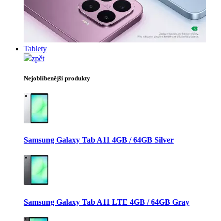
Tablety
zpět
Nejoblíbenější produkty
Samsung Galaxy Tab A11 4GB / 64GB Silver
Samsung Galaxy Tab A11 LTE 4GB / 64GB Gray