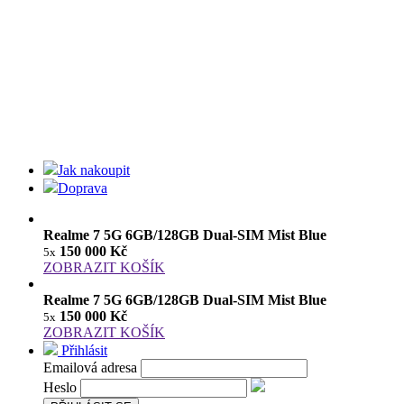
Jak nakoupit
Doprava
Realme 7 5G 6GB/128GB Dual-SIM Mist Blue
150 000 Kč
5x
ZOBRAZIT KOŠÍK
Realme 7 5G 6GB/128GB Dual-SIM Mist Blue
150 000 Kč
5x
ZOBRAZIT KOŠÍK
Přihlásit
Emailová adresa
Heslo