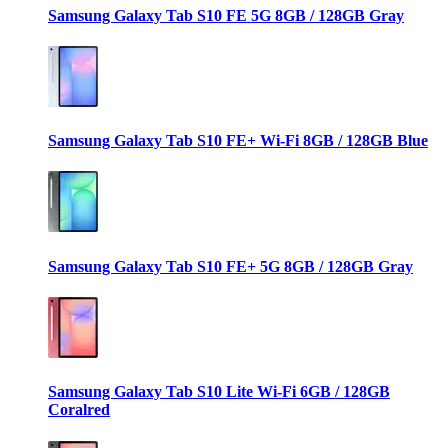
Samsung Galaxy Tab S10 FE 5G 8GB / 128GB Gray
Samsung Galaxy Tab S10 FE+ Wi-Fi 8GB / 128GB Blue
Samsung Galaxy Tab S10 FE+ 5G 8GB / 128GB Gray
Samsung Galaxy Tab S10 Lite Wi-Fi 6GB / 128GB
Coralred