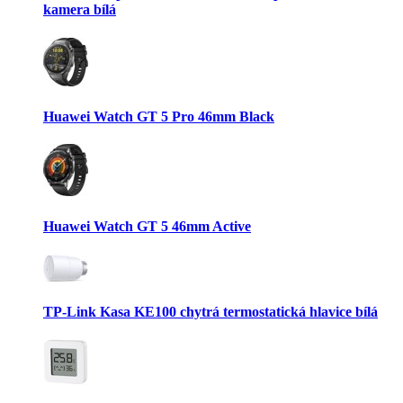
kamera bílá
Huawei Watch GT 5 Pro 46mm Black
Huawei Watch GT 5 46mm Active
TP-Link Kasa KE100 chytrá termostatická hlavice bílá