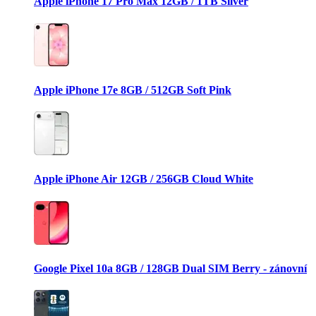
Apple iPhone 17 Pro Max 12GB / 1TB Silver
Apple iPhone 17e 8GB / 512GB Soft Pink
Apple iPhone Air 12GB / 256GB Cloud White
Google Pixel 10a 8GB / 128GB Dual SIM Berry - zánovní