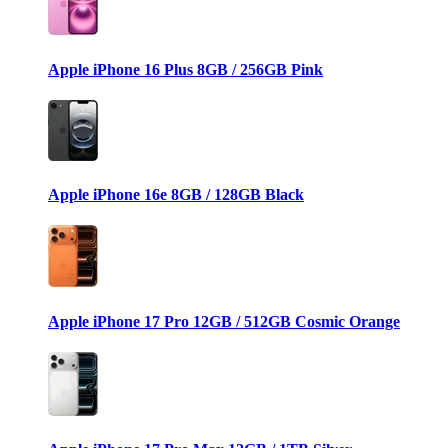
Apple iPhone 16 Plus 8GB / 256GB Pink
Apple iPhone 16e 8GB / 128GB Black
Apple iPhone 17 Pro 12GB / 512GB Cosmic Orange