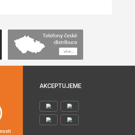
AKCEPTUJEME
nosti