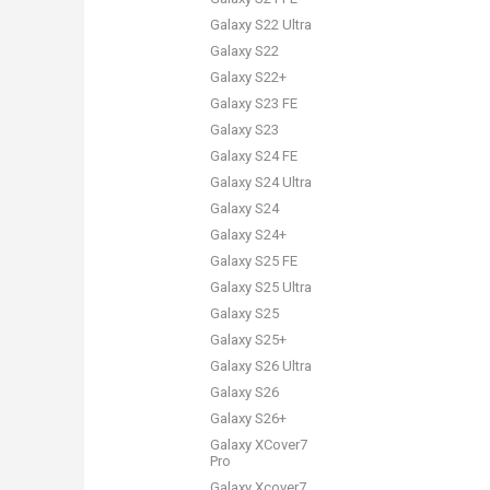
Galaxy S22 Ultra
Galaxy S22
Galaxy S22+
Galaxy S23 FE
Galaxy S23
Galaxy S24 FE
Galaxy S24 Ultra
Galaxy S24
Galaxy S24+
Galaxy S25 FE
Galaxy S25 Ultra
Galaxy S25
Galaxy S25+
Galaxy S26 Ultra
Galaxy S26
Galaxy S26+
Galaxy XCover7
Pro
Galaxy Xcover7