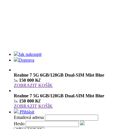
Jak nakoupit
Doprava
Realme 7 5G 6GB/128GB Dual-SIM Mist Blue
150 000 Kč
5x
ZOBRAZIT KOŠÍK
Realme 7 5G 6GB/128GB Dual-SIM Mist Blue
150 000 Kč
5x
ZOBRAZIT KOŠÍK
Přihlásit
Emailová adresa
Heslo