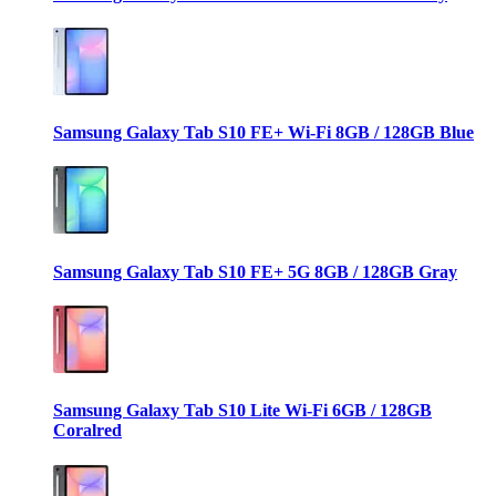
Samsung Galaxy Tab S10 FE+ Wi-Fi 8GB / 128GB Blue
Samsung Galaxy Tab S10 FE+ 5G 8GB / 128GB Gray
Samsung Galaxy Tab S10 Lite Wi-Fi 6GB / 128GB
Coralred