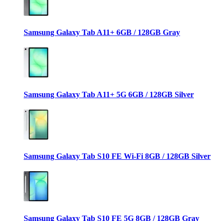
Samsung Galaxy Tab A11+ 6GB / 128GB Gray
Samsung Galaxy Tab A11+ 5G 6GB / 128GB Silver
Samsung Galaxy Tab S10 FE Wi-Fi 8GB / 128GB Silver
Samsung Galaxy Tab S10 FE 5G 8GB / 128GB Gray