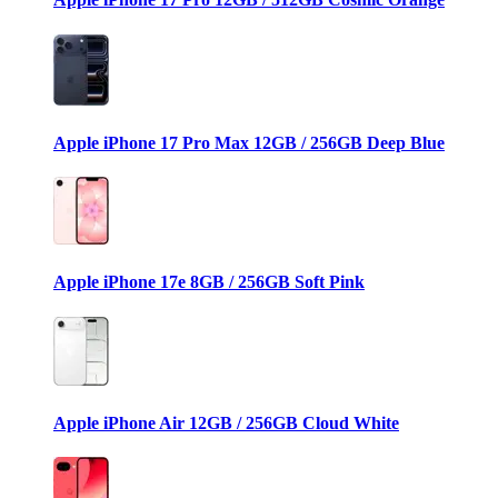
Apple iPhone 17 Pro Max 12GB / 256GB Deep Blue
Apple iPhone 17e 8GB / 256GB Soft Pink
Apple iPhone Air 12GB / 256GB Cloud White