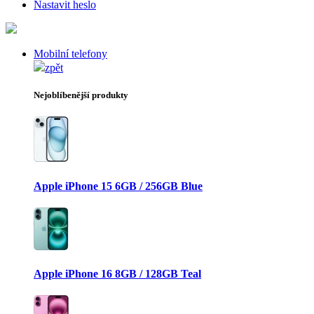
Nastavit heslo
Mobilní telefony
zpět
Nejoblíbenější produkty
Apple iPhone 15 6GB / 256GB Blue
Apple iPhone 16 8GB / 128GB Teal