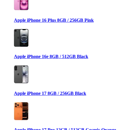
Apple iPhone 16 Plus 8GB / 256GB Pink
Apple iPhone 16e 8GB / 512GB Black
Apple iPhone 17 8GB / 256GB Black
Apple iPhone 17 Pro 12GB / 512GB Cosmic Orange