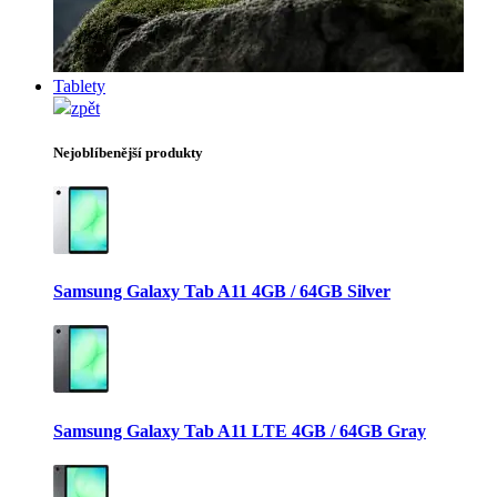
Tablety
zpět
Nejoblíbenější produkty
Samsung Galaxy Tab A11 4GB / 64GB Silver
Samsung Galaxy Tab A11 LTE 4GB / 64GB Gray