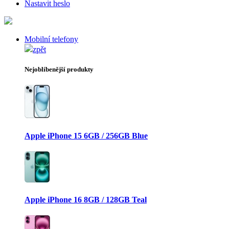
Nastavit heslo
Mobilní telefony
zpět
Nejoblíbenější produkty
Apple iPhone 15 6GB / 256GB Blue
Apple iPhone 16 8GB / 128GB Teal