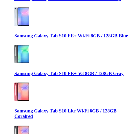
Samsung Galaxy Tab S10 FE+ Wi-Fi 8GB / 128GB Blue
Samsung Galaxy Tab S10 FE+ 5G 8GB / 128GB Gray
Samsung Galaxy Tab S10 Lite Wi-Fi 6GB / 128GB
Coralred