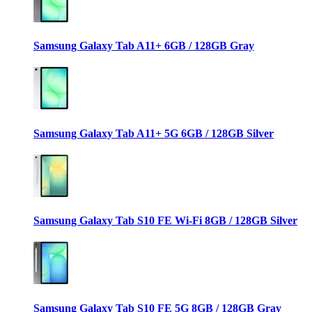
Samsung Galaxy Tab A11+ 6GB / 128GB Gray
Samsung Galaxy Tab A11+ 5G 6GB / 128GB Silver
Samsung Galaxy Tab S10 FE Wi-Fi 8GB / 128GB Silver
Samsung Galaxy Tab S10 FE 5G 8GB / 128GB Gray