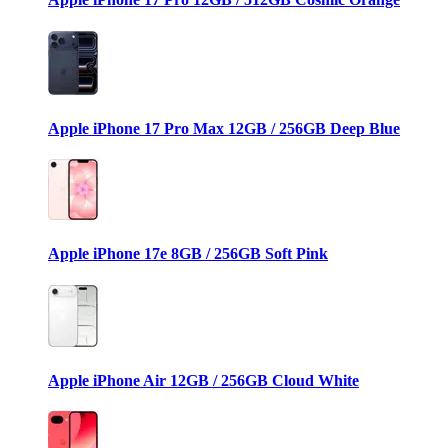
Apple iPhone 17 Pro Max 12GB / 256GB Deep Blue
Apple iPhone 17e 8GB / 256GB Soft Pink
Apple iPhone Air 12GB / 256GB Cloud White