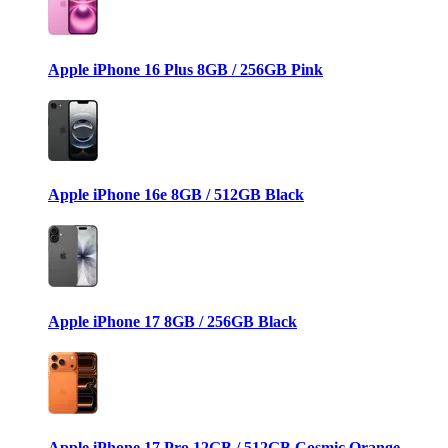
Apple iPhone 16 Plus 8GB / 256GB Pink
Apple iPhone 16e 8GB / 512GB Black
Apple iPhone 17 8GB / 256GB Black
Apple iPhone 17 Pro 12GB / 512GB Cosmic Orange