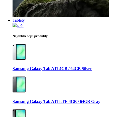
Tablety
zpět
Nejoblíbenější produkty
Samsung Galaxy Tab A11 4GB / 64GB Silver
Samsung Galaxy Tab A11 LTE 4GB / 64GB Gray