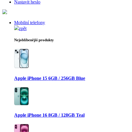
Nastavit heslo
Mobilní telefony
zpět
Nejoblíbenější produkty
Apple iPhone 15 6GB / 256GB Blue
Apple iPhone 16 8GB / 128GB Teal