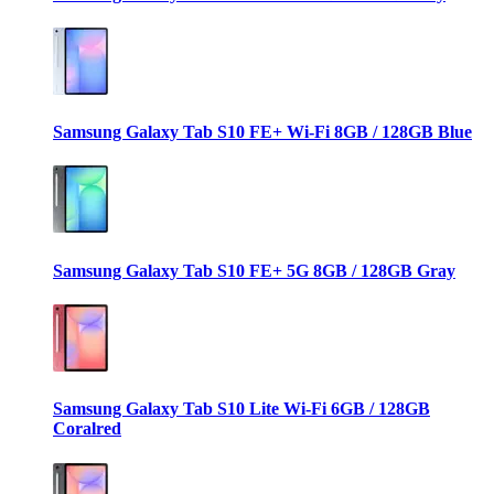
Samsung Galaxy Tab S10 FE+ Wi-Fi 8GB / 128GB Blue
Samsung Galaxy Tab S10 FE+ 5G 8GB / 128GB Gray
Samsung Galaxy Tab S10 Lite Wi-Fi 6GB / 128GB
Coralred