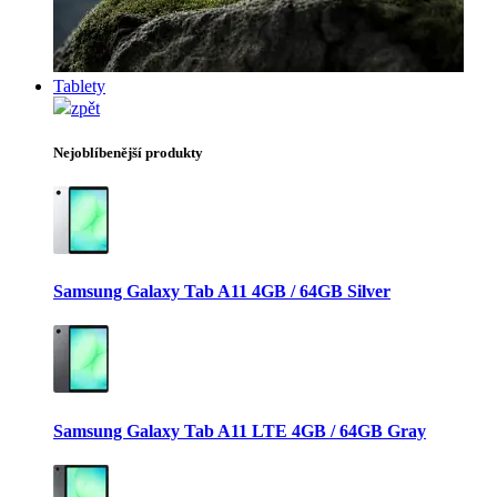
Tablety
zpět
Nejoblíbenější produkty
Samsung Galaxy Tab A11 4GB / 64GB Silver
Samsung Galaxy Tab A11 LTE 4GB / 64GB Gray