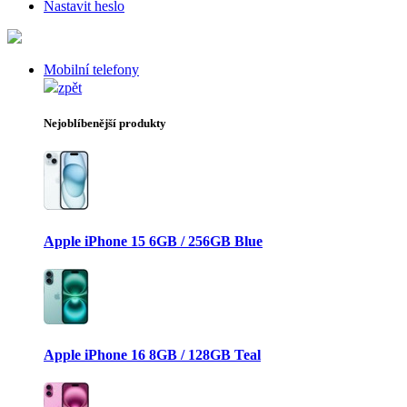
Nastavit heslo
Mobilní telefony
zpět
Nejoblíbenější produkty
Apple iPhone 15 6GB / 256GB Blue
Apple iPhone 16 8GB / 128GB Teal