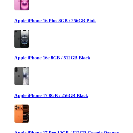
Apple iPhone 16 Plus 8GB / 256GB Pink
Apple iPhone 16e 8GB / 512GB Black
Apple iPhone 17 8GB / 256GB Black
Apple iPhone 17 Pro 12GB / 512GB Cosmic Orange