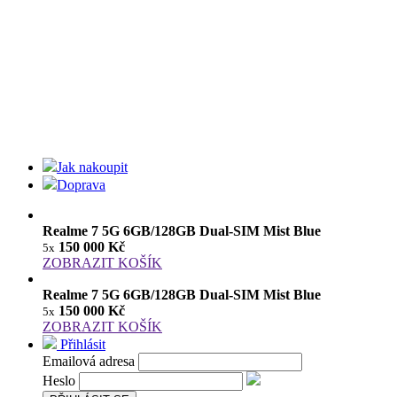
Jak nakoupit
Doprava
Realme 7 5G 6GB/128GB Dual-SIM Mist Blue
150 000 Kč
5x
ZOBRAZIT KOŠÍK
Realme 7 5G 6GB/128GB Dual-SIM Mist Blue
150 000 Kč
5x
ZOBRAZIT KOŠÍK
Přihlásit
Emailová adresa
Heslo