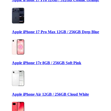
Apple iPhone 17 Pro Max 12GB / 256GB Deep Blue
Apple iPhone 17e 8GB / 256GB Soft Pink
Apple iPhone Air 12GB / 256GB Cloud White