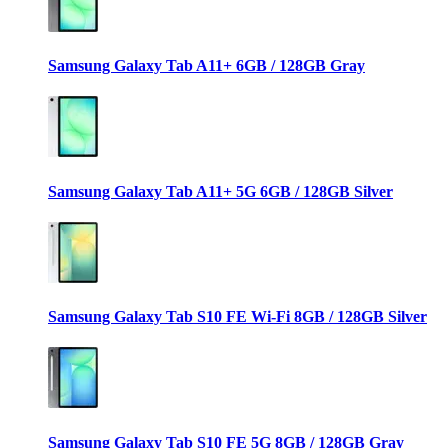
Samsung Galaxy Tab A11+ 6GB / 128GB Gray
Samsung Galaxy Tab A11+ 5G 6GB / 128GB Silver
Samsung Galaxy Tab S10 FE Wi-Fi 8GB / 128GB Silver
Samsung Galaxy Tab S10 FE 5G 8GB / 128GB Gray