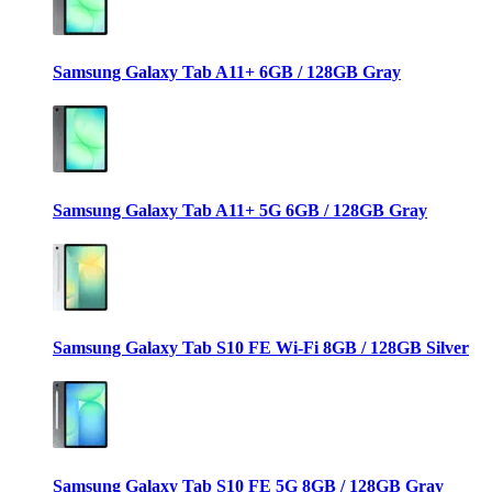
Samsung Galaxy Tab A11+ 6GB / 128GB Gray
Samsung Galaxy Tab A11+ 5G 6GB / 128GB Gray
Samsung Galaxy Tab S10 FE Wi-Fi 8GB / 128GB Silver
Samsung Galaxy Tab S10 FE 5G 8GB / 128GB Gray