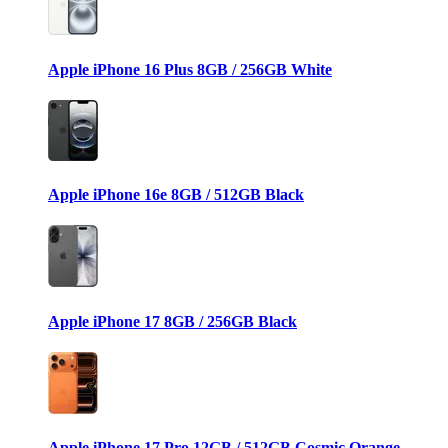
Apple iPhone 16 Plus 8GB / 256GB White
Apple iPhone 16e 8GB / 512GB Black
Apple iPhone 17 8GB / 256GB Black
Apple iPhone 17 Pro 12GB / 512GB Cosmic Orange