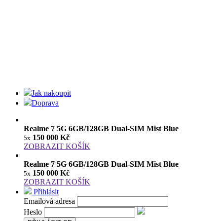
Jak nakoupit
Doprava
Realme 7 5G 6GB/128GB Dual-SIM Mist Blue
150 000 Kč
5x
ZOBRAZIT KOŠÍK
Realme 7 5G 6GB/128GB Dual-SIM Mist Blue
150 000 Kč
5x
ZOBRAZIT KOŠÍK
Přihlásit
Emailová adresa
Heslo