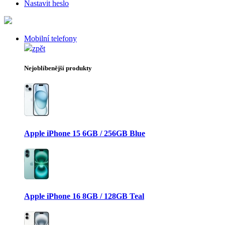
Nastavit heslo
Mobilní telefony
zpět
Nejoblíbenější produkty
Apple iPhone 15 6GB / 256GB Blue
Apple iPhone 16 8GB / 128GB Teal