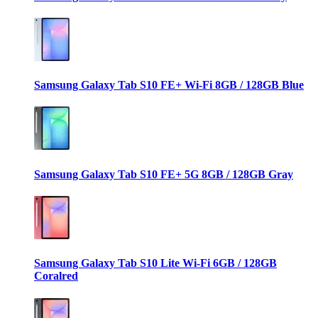
Samsung Galaxy Tab S10 FE+ Wi-Fi 8GB / 128GB Blue
Samsung Galaxy Tab S10 FE+ 5G 8GB / 128GB Gray
Samsung Galaxy Tab S10 Lite Wi-Fi 6GB / 128GB
Coralred