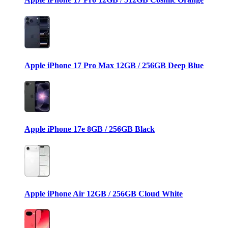
Apple iPhone 17 Pro Max 12GB / 256GB Deep Blue
Apple iPhone 17e 8GB / 256GB Black
Apple iPhone Air 12GB / 256GB Cloud White