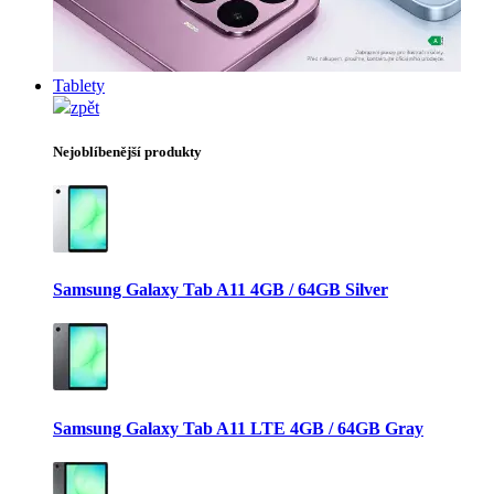
Tablety
zpět
Nejoblíbenější produkty
Samsung Galaxy Tab A11 4GB / 64GB Silver
Samsung Galaxy Tab A11 LTE 4GB / 64GB Gray