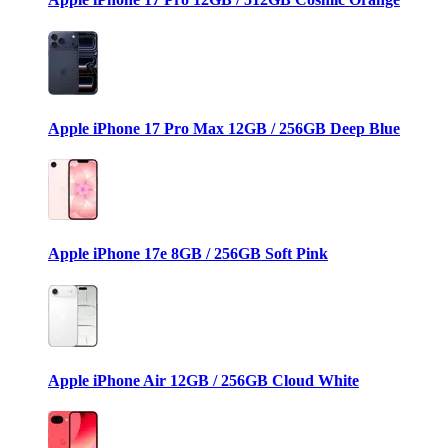
Apple iPhone 17 Pro Max 12GB / 256GB Deep Blue
Apple iPhone 17e 8GB / 256GB Soft Pink
Apple iPhone Air 12GB / 256GB Cloud White