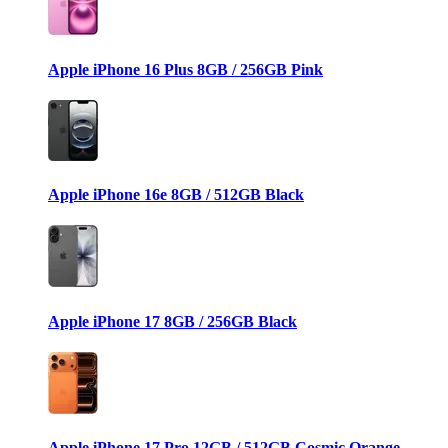
Apple iPhone 16 Plus 8GB / 256GB Pink
Apple iPhone 16e 8GB / 512GB Black
Apple iPhone 17 8GB / 256GB Black
Apple iPhone 17 Pro 12GB / 512GB Cosmic Orange