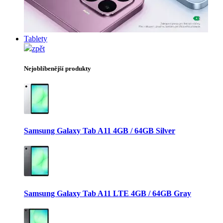
Tablety
zpět
Nejoblíbenější produkty
Samsung Galaxy Tab A11 4GB / 64GB Silver
Samsung Galaxy Tab A11 LTE 4GB / 64GB Gray