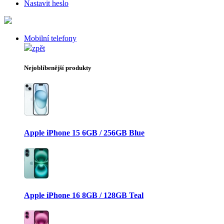
Nastavit heslo
Mobilní telefony
zpět
Nejoblíbenější produkty
Apple iPhone 15 6GB / 256GB Blue
Apple iPhone 16 8GB / 128GB Teal